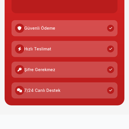
Güvenli Ödeme
Hızlı Teslimat
Şifre Gerekmez
7/24 Canlı Destek