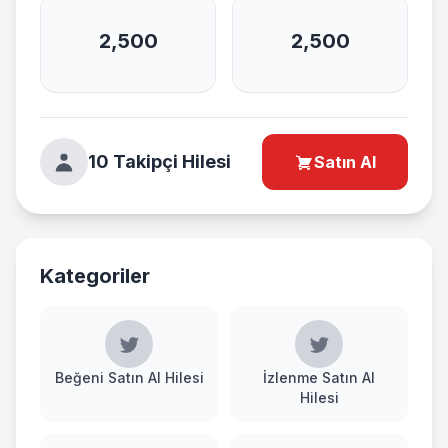
2,500
2,500
10 Takipçi Hilesi
Satın Al
Kategoriler
Beğeni Satın Al Hilesi
İzlenme Satın Al
Hilesi