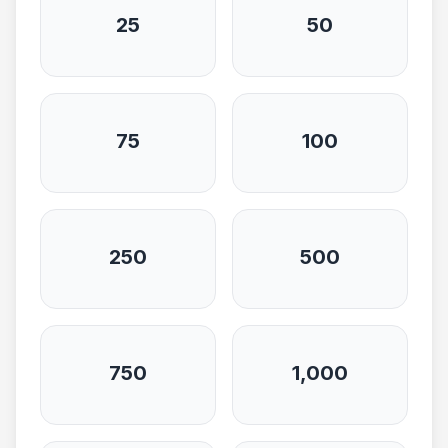
25
50
75
100
250
500
750
1,000